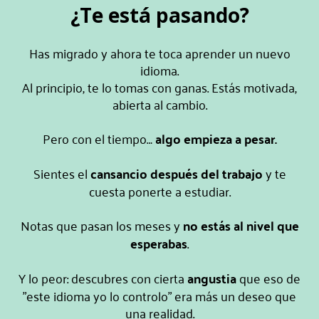
¿Te está pasando?
Has migrado y ahora te toca aprender un nuevo
idioma.
Al principio, te lo tomas con ganas. Estás motivada,
abierta al cambio.
Pero con el tiempo…
algo empieza a pesar.
Sientes el
cansancio después del trabajo
y te
cuesta ponerte a estudiar.
Notas que pasan los meses y
no estás al
nivel que
esperabas
.
Y lo peor: descubres con cierta
angustia
que eso de
"este idioma yo lo controlo" era más un deseo que
una realidad.