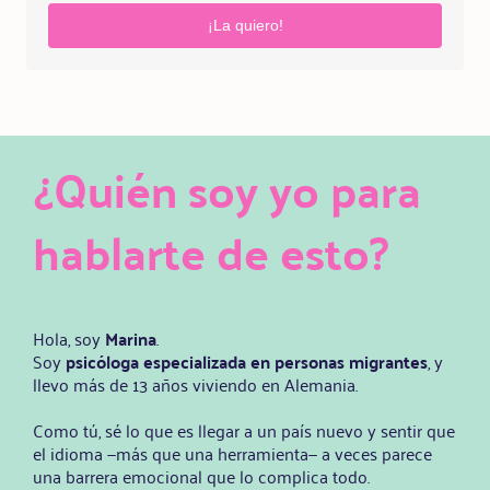
¡La quiero!
¿Quién soy yo para
hablarte de esto?
Hola, soy
Marina
.
Soy
psicóloga especializada en personas migrantes
, y
llevo más de 13 años viviendo en Alemania.
Como tú, sé lo que es llegar a un país nuevo y sentir que
el idioma —más que una herramienta— a veces parece
una barrera emocional que lo complica todo.