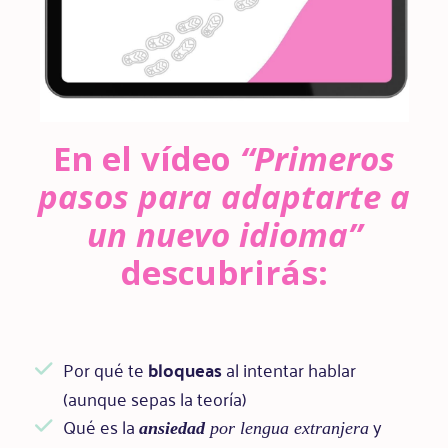
En el vídeo
“Primeros
pasos para adaptarte a
un nuevo idioma”
descubrirás:
Por qué te
bloqueas
al intentar hablar
(aunque sepas la teoría)
Qué es la
y
ansiedad
por lengua extranjera