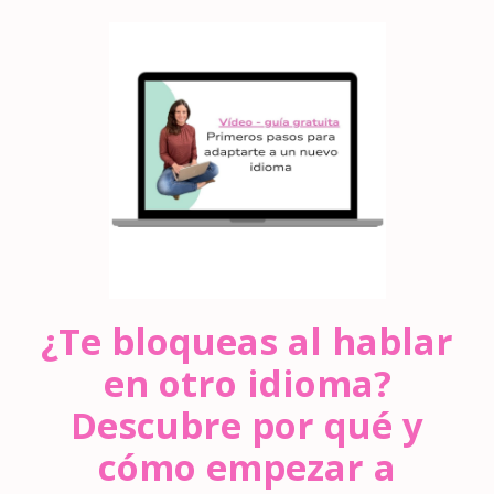
¿Te bloqueas al hablar
en otro idioma?
Descubre por qué y
cómo empezar a