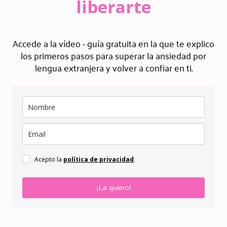
liberarte
Accede a la vídeo - guía gratuita en la que te explico
los primeros pasos para superar la ansiedad por
lengua extranjera y volver a confiar en ti.
Acepto la
política de privacidad
.
¡La quiero!